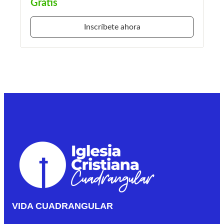
Gratis
Inscríbete ahora
VIDA CUADRANGULAR